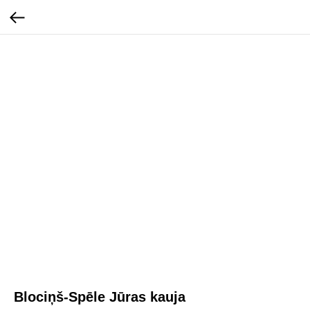
Blociņš-Spēle Jūras kauja