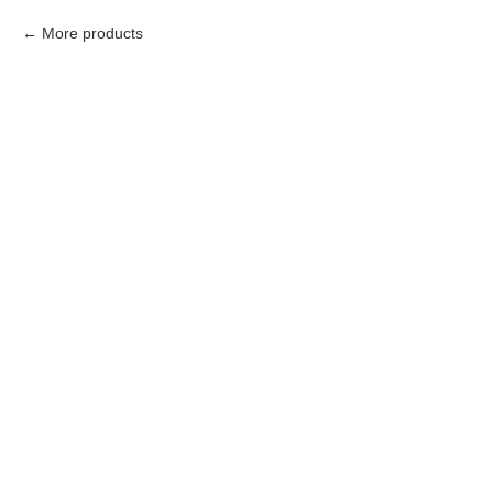
More products