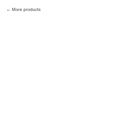
More products