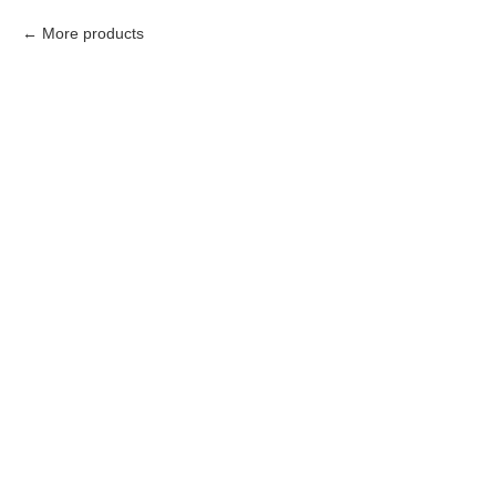
More products