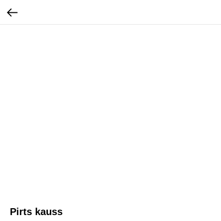
Pirts kauss