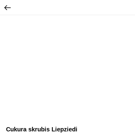
Cukura skrubis Liepziedi