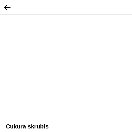
Cukura skrubis