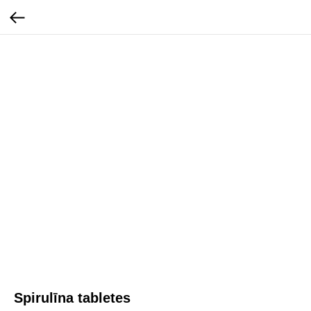
Spirulīna tabletes